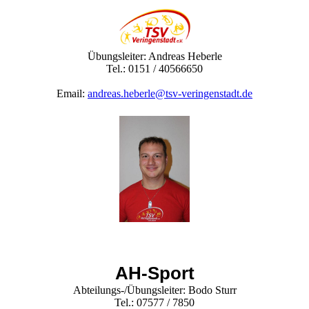
Übungsleiter: Andreas Heberle
Tel.: 0151 / 40566650
Email:
andreas.heberle@tsv-veringenstadt.de
AH-Sport
Abteilungs-/Übungsleiter: Bodo Sturr
Tel.: 07577 / 7850