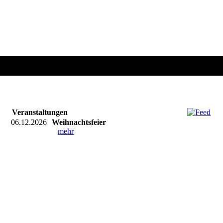
Veranstaltungen
06.12.2026
Weihnachtsfeier
mehr