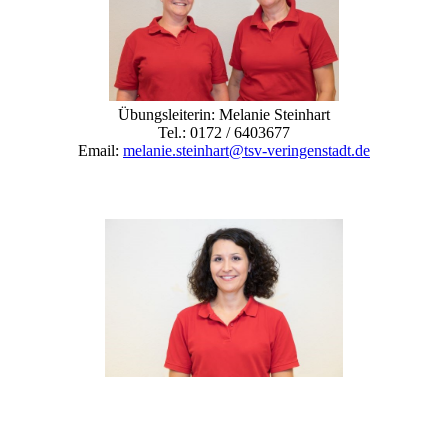
Übungsleiterin: Melanie Steinhart
Tel.: 0172 / 6403677
Email:
melanie.steinhart@tsv-veringenstadt.de