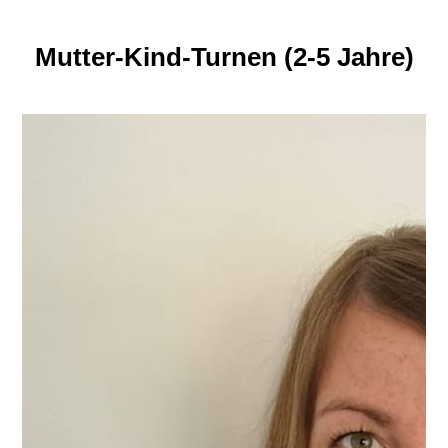
Mutter-Kind-Turnen (2-5 Jahre)