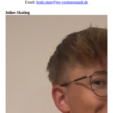
Email:
bodo.sturr@tsv-veringenstadt.de
Inline-Skating