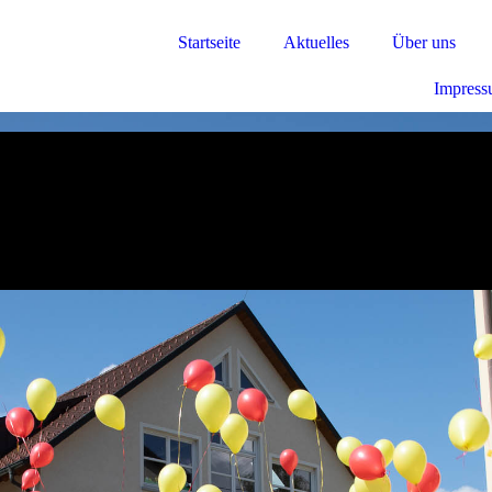
Startseite
Aktuelles
Über uns
Impres