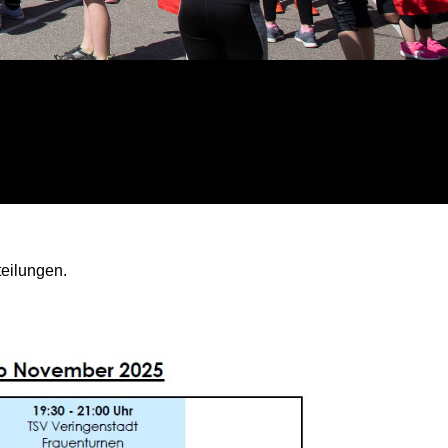
teilungen.