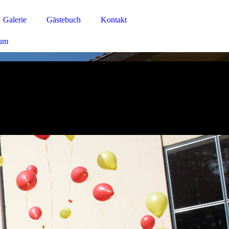
Galerie
Gästebuch
Kontakt
sum