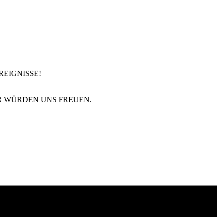
REIGNISSE!
IR WÜRDEN UNS FREUEN.