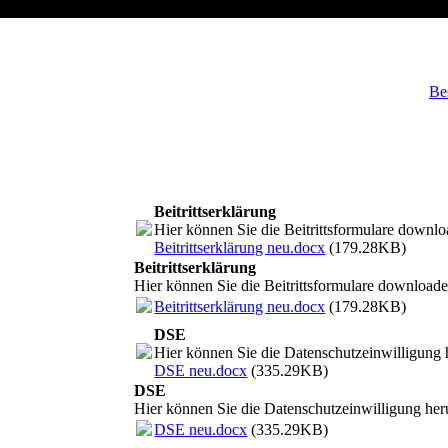
Be
Beitrittserklärung
Hier können Sie die Beitrittsformulare downl
Beitrittserklärung neu.docx
(179.28KB)
Beitrittserklärung
Hier können Sie die Beitrittsformulare download
Beitrittserklärung neu.docx
(179.28KB)
DSE
Hier können Sie die Datenschutzeinwilligung 
DSE neu.docx
(335.29KB)
DSE
Hier können Sie die Datenschutzeinwilligung her
DSE neu.docx
(335.29KB)