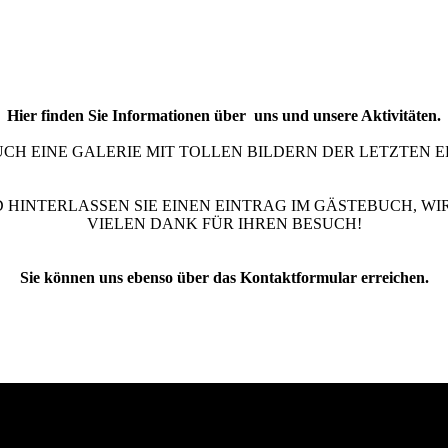
Hier finden Sie Informationen über uns und unsere Aktivitäten.
UCH EINE GALERIE MIT TOLLEN BILDERN DER LETZTEN E
D HINTERLASSEN SIE EINEN EINTRAG IM GÄSTEBUCH, W
VIELEN DANK FÜR IHREN BESUCH!
Sie können uns ebenso über das Kontaktformular erreichen.