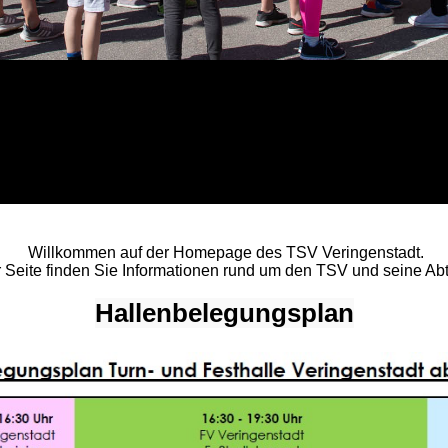
Willkommen auf der Homepage des TSV Veringenstadt.
r Seite finden Sie Informationen rund um den TSV und seine Ab
Hallenbelegungsplan