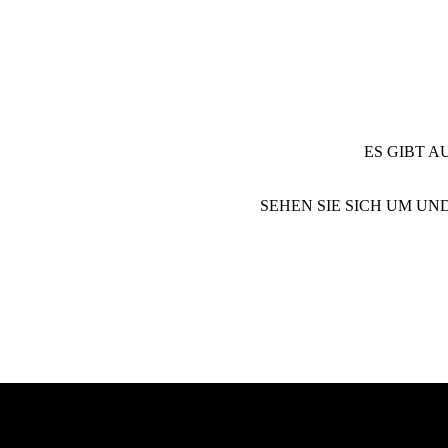
ES GIBT A
SEHEN SIE SICH UM UN