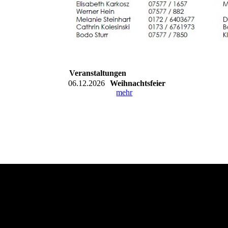
Veranstaltungen
06.12.2026
Weihnachtsfeier
mehr