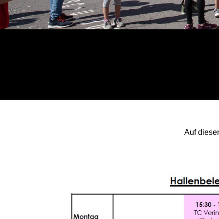
Auf diese