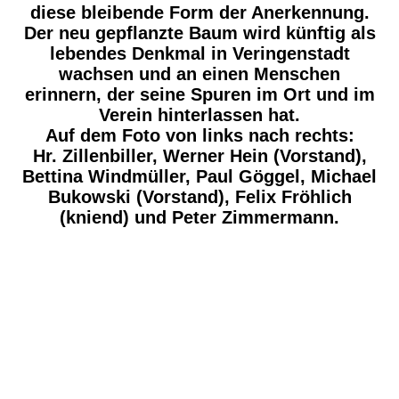
diese bleibende Form der Anerkennung.
Der neu gepflanzte Baum wird künftig als
lebendes Denkmal in Veringenstadt
wachsen und an einen Menschen
erinnern, der seine Spuren im Ort und im
Verein hinterlassen hat.
Auf dem Foto von links nach rechts:
Hr. Zillenbiller, Werner Hein (Vorstand),
Bettina Windmüller, Paul Göggel, Michael
Bukowski (Vorstand), Felix Fröhlich
(kniend) und Peter Zimmermann.