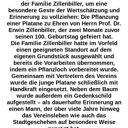
der Familie Zillenbiller, um eine
besondere Geste der Wertschätzung und
Erinnerung zu vollziehen: Die Pflanzung
einer Platane zu Ehren von Herrn Prof. Dr.
Erwin Zillenbiller, der zwei Monate zuvor
seinen 100. Geburtstag gefeiert hat.
Die Familie Zillenbiller hatte im Vorfeld
einen geeigneten Standort auf dem
eigenen Grundstück ausgewählt und
bereits die Vorarbeiten übernommen,
indem ein Pflanzloch vorbereitet wurde.
Gemeinsam mit Vertretern des Vereins
wurde die junge Platane schließlich mit
Handkraft eingesetzt. Neben dem Baum
wurde außerdem ein Gedenkschild
aufgestellt – als dauerhafte Erinnerung an
einen Mann, der über viele Jahre hinweg
das Vereinsleben wie auch das
Stadtgeschehen auf besondere Weise