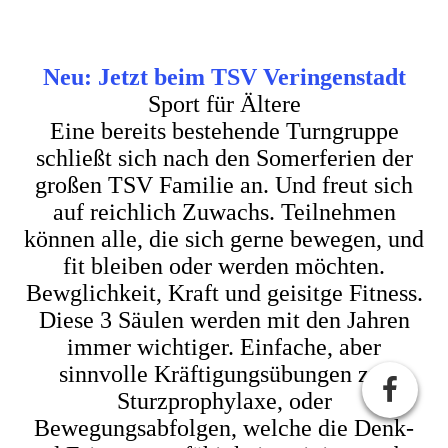
Neu: Jetzt beim TSV Veringenstadt
Sport für Ältere
Eine bereits bestehende Turngruppe
schließt sich nach den Somerferien der
großen TSV Familie an. Und freut sich
auf reichlich Zuwachs. Teilnehmen
können alle, die sich gerne bewegen, und
fit bleiben oder werden möchten.
Bewglichkeit, Kraft und geisitge Fitness.
Diese 3 Säulen werden mit den Jahren
immer wichtiger. Einfache, aber
sinnvolle Kräftigungsübungen zur
Sturzprophylaxe, oder
Bewegungsabfolgen, welche die Denk-