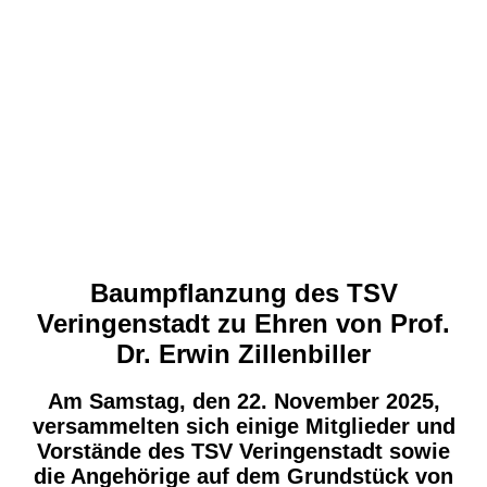
Baumpflanzung des TSV
Veringenstadt zu Ehren von Prof.
Dr. Erwin Zillenbiller
Am Samstag, den 22. November 2025,
versammelten sich einige Mitglieder und
Vorstände des TSV Veringenstadt sowie
die Angehörige auf dem Grundstück von