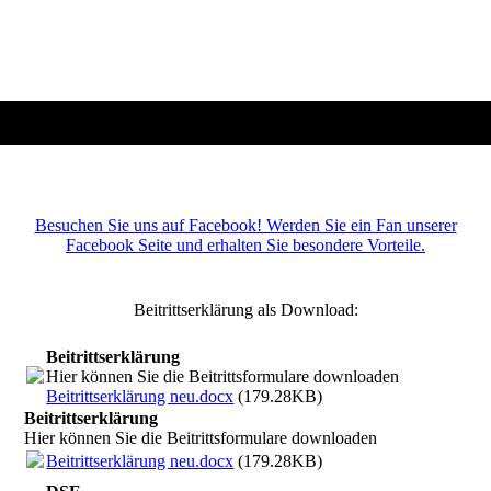
Besuchen Sie uns auf Facebook! Werden Sie ein Fan unserer
Facebook Seite und erhalten Sie besondere Vorteile.
Beitrittserklärung als Download:
Beitrittserklärung
Hier können Sie die Beitrittsformulare downloaden
Beitrittserklärung neu.docx
(179.28KB)
Beitrittserklärung
Hier können Sie die Beitrittsformulare downloaden
Beitrittserklärung neu.docx
(179.28KB)