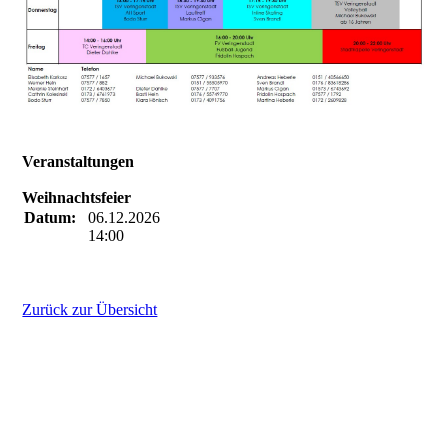
Veranstaltungen
Weihnachtsfeier
Datum:
06.12.2026
14:00
Zurück zur Übersicht