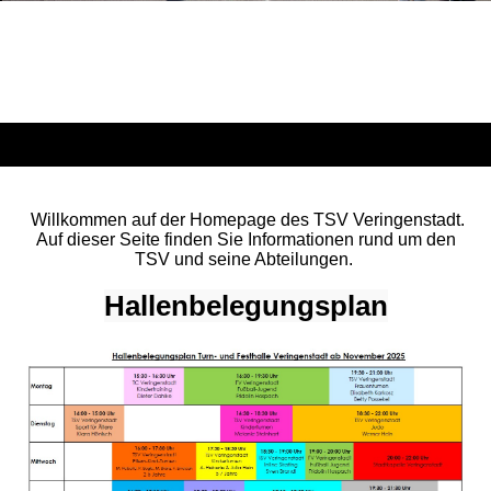
Willkommen auf der Homepage des TSV Veringenstadt.
Auf dieser Seite finden Sie Informationen rund um den
TSV und seine Abteilungen.
Hallenbelegungsplan