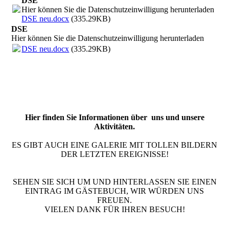
DSE
Hier können Sie die Datenschutzeinwilligung herunterladen
DSE neu.docx
(335.29KB)
DSE
Hier können Sie die Datenschutzeinwilligung herunterladen
DSE neu.docx
(335.29KB)
Hier finden Sie Informationen über uns und unsere
Aktivitäten.
ES GIBT AUCH EINE GALERIE MIT TOLLEN BILDERN
DER LETZTEN EREIGNISSE!
SEHEN SIE SICH UM UND HINTERLASSEN SIE EINEN
EINTRAG IM GÄSTEBUCH, WIR WÜRDEN UNS
FREUEN.
VIELEN DANK FÜR IHREN BESUCH!