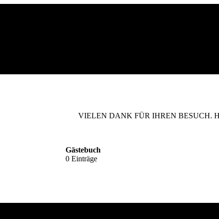
VIELEN DANK FÜR IHREN BESUCH. 
Gästebuch
0 Einträge