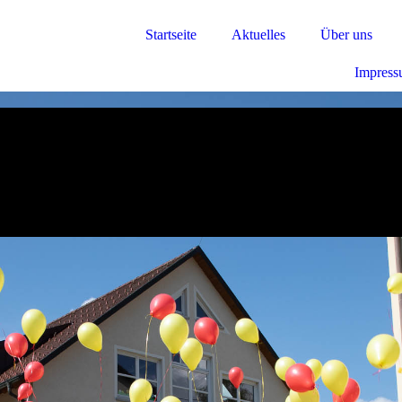
Startseite
Aktuelles
Über uns
Impres