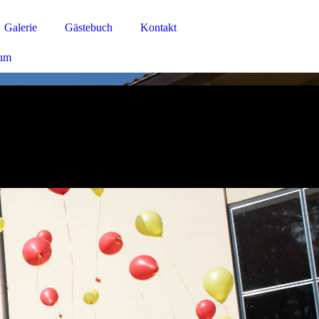
Galerie
Gästebuch
Kontakt
sum