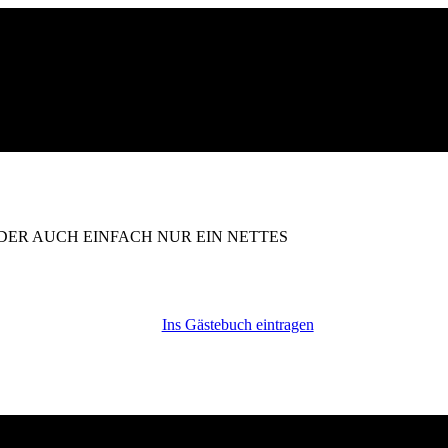
DER AUCH EINFACH NUR EIN NETTES
Ins Gästebuch eintragen