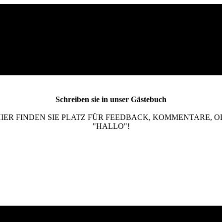
Schreiben sie in unser Gästebuch
HIER FINDEN SIE PLATZ FÜR FEEDBACK, KOMMENTARE, O
"HALLO"!